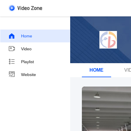
Home
Video
Playlist
HOME
VI
Website