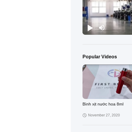
Popular Videos
Bình xịt nước hoa 8ml
November 27, 2020